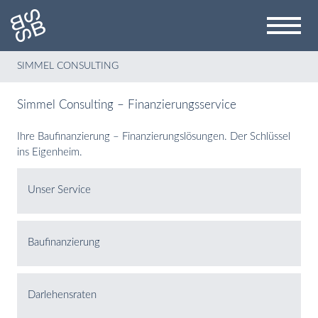
Menü a
SIMMEL CONSULTING
Simmel Consulting – Finanzierungsservice
Ihre Baufinanzierung – Finanzierungslösungen. Der Schlüssel
ins Eigenheim.
Unser Service
Baufinanzierung
Darlehensraten